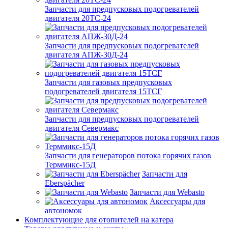
Запчасти для предпусковых подогревателей
двигателя 20ТС-24
Запчасти для предпусковых подогревателей
двигателя АПЖ-30Д-24
Запчасти для газовых предпусковых
подогревателей двигателя 15ТСГ
Запчасти для предпусковых подогревателей
двигателя Севермакс
Запчасти для генераторов потока горячих газов
Терммикс-15Д
Запчасти для
Eberspächer
Запчасти для Webasto
Аксессуары для
автономок
Комплектующие для отопителей на катера