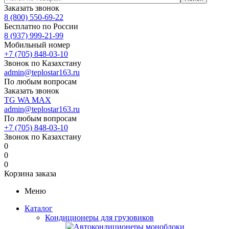
Заказать звонок
8 (800) 550-69-22
Бесплатно по России
8 (937) 999-21-99
Мобильный номер
+7 (705) 848-03-10
Звонок по Казахстану
admin@teplostar163.ru
По любым вопросам
Заказать звонок
TG
WA
MAX
admin@teplostar163.ru
По любым вопросам
+7 (705) 848-03-10
Звонок по Казахстану
0
0
0
Корзина заказа
Меню
Каталог
Кондиционеры для грузовиков