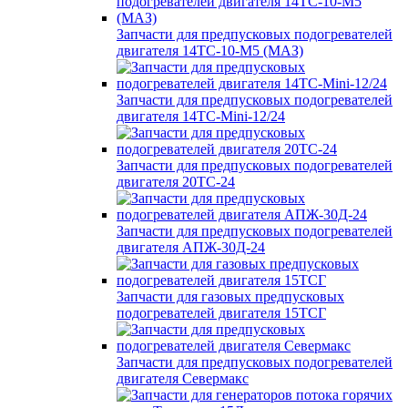
Запчасти для предпусковых подогревателей
двигателя 14ТС-10-М5 (МАЗ)
Запчасти для предпусковых подогревателей
двигателя 14ТС-Mini-12/24
Запчасти для предпусковых подогревателей
двигателя 20ТС-24
Запчасти для предпусковых подогревателей
двигателя АПЖ-30Д-24
Запчасти для газовых предпусковых
подогревателей двигателя 15ТСГ
Запчасти для предпусковых подогревателей
двигателя Севермакс