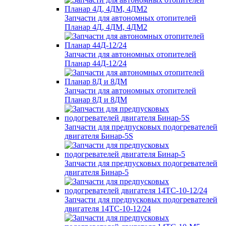
Запчасти для автономных отопителей
Планар 4Д, 4ДМ, 4ДМ2
Запчасти для автономных отопителей
Планар 44Д-12/24
Запчасти для автономных отопителей
Планар 8Д и 8ДМ
Запчасти для предпусковых подогревателей
двигателя Бинар-5S
Запчасти для предпусковых подогревателей
двигателя Бинар-5
Запчасти для предпусковых подогревателей
двигателя 14ТС-10-12/24