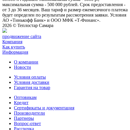
максимальная сумма - 500 000 рублей. Срок предоставления -
от 3 до 36 месяцев. Ваш тариф и размер ежемесячного платежа
будет определен по результатам рассмотрения заявки. Условия
АО «Тинькофф Банк» и ООО МФК «Т-Финанс».
2026 ©
Теплостар Самара
продвижение сайта
Компания
Как купить
Информация
О компании
Новости
Условия оплаты
Условия доставки
Гарантия на товар
Оптовикам
Кредит
Сертификаты и документация
Производители
Партнеры
Вопрос-ответ
Рассрочка