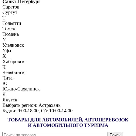
Санкт-Петербург
Саратов
Сургут
Т
Тольятти
Томск
Тюмень
У
Ульяновск
Уфа
Х
Хабаровск
Ч
Челябинск
Чита
Ю
Южно-Сахалинск
Я
Якутск
Выбрать регион:
Астрахань
Будни: 9:00‑18:00, Сб: 10:00‑14:00
ТОВАРЫ ДЛЯ АВТОМОБИЛЕЙ, АВТОПЕРЕВОЗОК
И АВТОМОБИЛЬНОГО ТУРИЗМА