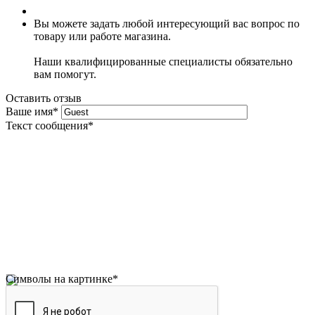
Вы можете задать любой интересующий вас вопрос по
товару или работе магазина.
Наши квалифицированные специалисты обязательно
вам помогут.
Оставить отзыв
Ваше имя
*
Текст сообщения
*
Символы на картинке
*