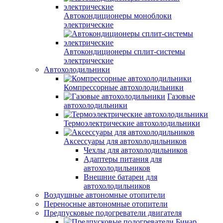
Автокондиционеры моноблоки
электрические
Автокондиционеры сплит-системы
электрические
Автохолодильники
Компрессорные автохолодильники
Газовые
автохолодильники
Термоэлектрические автохолодильники
Аксессуары для автохолодильников
Чехлы для автохолодильников
Адаптеры питания для
автохолодильников
Внешние батареи для
автохолодильников
Воздушные автономные отопители
Переносные автономные отопители
Предпусковые подогреватели двигателя