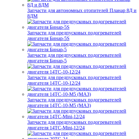
Запчасти для автономных отопителей Планар 8Д и
8ДМ
Запчасти для предпусковых подогревателей
двигателя Бинар-5S
Запчасти для предпусковых подогревателей
двигателя Бинар-5
Запчасти для предпусковых подогревателей
двигателя 14ТС-10-12/24
Запчасти для предпусковых подогревателей
двигателя 14ТС-10-М5 (МАЗ)
Запчасти для предпусковых подогревателей
двигателя 14ТС-Mini-12/24