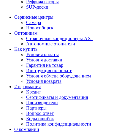
Рефрижераторы
SUP-доски
Сервисные центры
Самара
Новосибирск
Оптовикам
Стояночные кондиционеры AXI
Автономные отопители
Как купить
Условия оплаты
Условия доставки
Гарантия на товар
Инструкция по оплате
Условия обмена оборудованием
Условия возврата
Информация
Кредит
Сертификаты и документация
Производители
Партнеры
Вопрос-ответ
Коды ошибок
Политика конфиденциальности
О компании