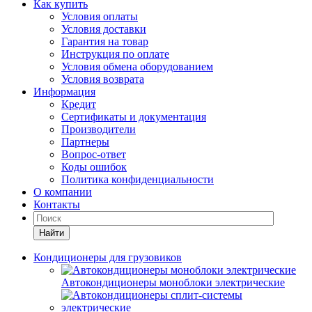
Как купить
Условия оплаты
Условия доставки
Гарантия на товар
Инструкция по оплате
Условия обмена оборудованием
Условия возврата
Информация
Кредит
Сертификаты и документация
Производители
Партнеры
Вопрос-ответ
Коды ошибок
Политика конфиденциальности
О компании
Контакты
Найти
Кондиционеры для грузовиков
Автокондиционеры моноблоки электрические