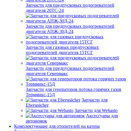
Запчасти для предпусковых подогревателей
двигателя 20ТС-24
Запчасти для предпусковых подогревателей
двигателя АПЖ-30Д-24
Запчасти для газовых предпусковых
подогревателей двигателя 15ТСГ
Запчасти для предпусковых подогревателей
двигателя Севермакс
Запчасти для генераторов потока горячих газов
Терммикс-15Д
Запчасти для
Eberspächer
Запчасти для Webasto
Аксессуары для
автономок
Комплектующие для отопителей на катера