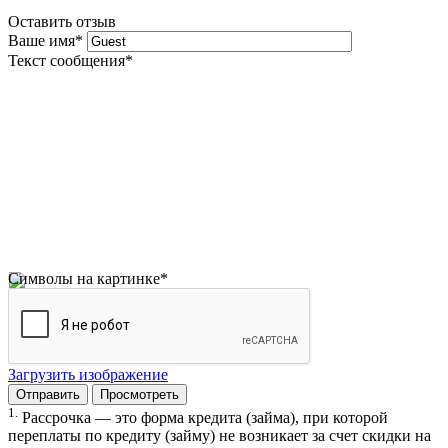
Оставить отзыв
Ваше имя
*
Текст сообщения
*
Символы на картинке
*
Загрузить изображение
1.
Рассрочка — это форма кредита (займа), при которой
переплаты по кредиту (займу) не возникает за счет скидки на