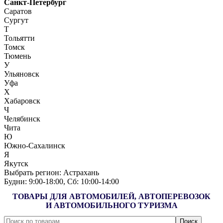
Санкт-Петербург
Саратов
Сургут
Т
Тольятти
Томск
Тюмень
У
Ульяновск
Уфа
Х
Хабаровск
Ч
Челябинск
Чита
Ю
Южно-Сахалинск
Я
Якутск
Выбрать регион:
Астрахань
Будни: 9:00‑18:00, Сб: 10:00‑14:00
ТОВАРЫ ДЛЯ АВТОМОБИЛЕЙ, АВТОПЕРЕВОЗОК
И АВТОМОБИЛЬНОГО ТУРИЗМА