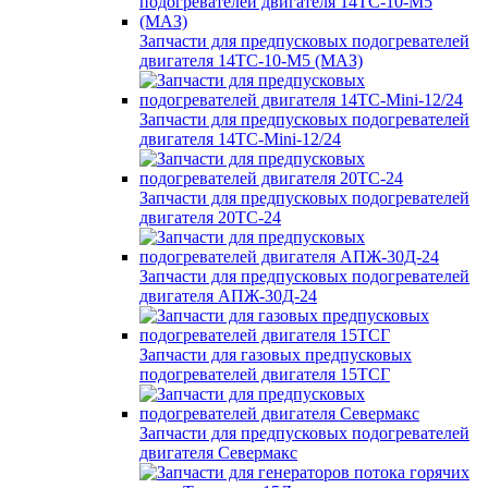
Запчасти для предпусковых подогревателей
двигателя 14ТС-10-М5 (МАЗ)
Запчасти для предпусковых подогревателей
двигателя 14ТС-Mini-12/24
Запчасти для предпусковых подогревателей
двигателя 20ТС-24
Запчасти для предпусковых подогревателей
двигателя АПЖ-30Д-24
Запчасти для газовых предпусковых
подогревателей двигателя 15ТСГ
Запчасти для предпусковых подогревателей
двигателя Севермакс