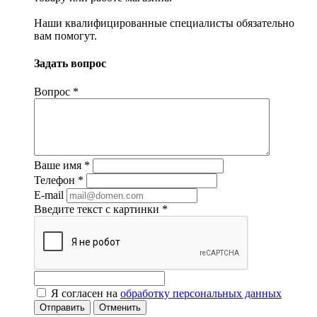
Наши квалифицированные специалисты обязательно
вам помогут.
Задать вопрос
Вопрос
*
Ваше имя
*
Телефон
*
E-mail
Введите текст с картинки
*
Я согласен на
обработку персональных данных
Отменить