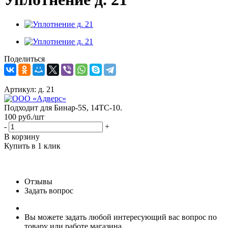
Поделиться
Артикул:
д. 21
Подходит для Бинар-5S, 14ТС-10.
100
руб.
/шт
-
+
В корзину
Купить в 1 клик
Отзывы
Задать вопрос
Вы можете задать любой интересующий вас вопрос по
товару или работе магазина.