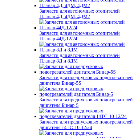
Запчасти для автономных отопителей
Планар 4Д, 4ДМ, 4ДМ2
Запчасти для автономных отопителей
Планар 44Д-12/24
Запчасти для автономных отопителей
Планар 8Д и 8ДМ
Запчасти для предпусковых подогревателей
двигателя Бинар-5S
Запчасти для предпусковых подогревателей
двигателя Бинар-5
Запчасти для предпусковых подогревателей
двигателя 14ТС-10-12/24