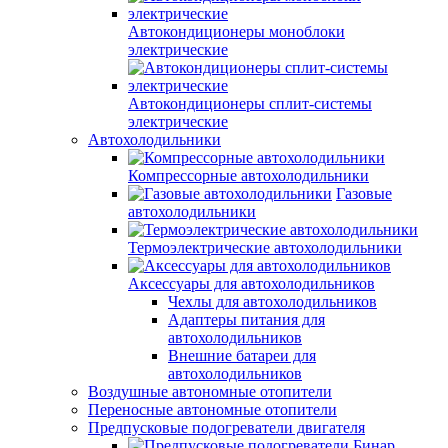
Автокондиционеры моноблоки
электрические
Автокондиционеры сплит-системы
электрические
Автохолодильники
Компрессорные автохолодильники
Газовые
автохолодильники
Термоэлектрические автохолодильники
Аксессуары для автохолодильников
Чехлы для автохолодильников
Адаптеры питания для
автохолодильников
Внешние батареи для
автохолодильников
Воздушные автономные отопители
Переносные автономные отопители
Предпусковые подогреватели двигателя