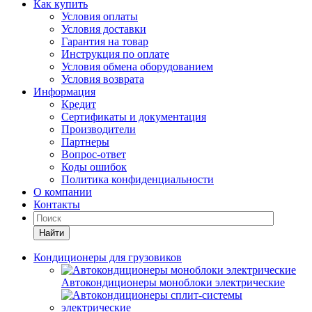
Как купить
Условия оплаты
Условия доставки
Гарантия на товар
Инструкция по оплате
Условия обмена оборудованием
Условия возврата
Информация
Кредит
Сертификаты и документация
Производители
Партнеры
Вопрос-ответ
Коды ошибок
Политика конфиденциальности
О компании
Контакты
Найти
Кондиционеры для грузовиков
Автокондиционеры моноблоки электрические