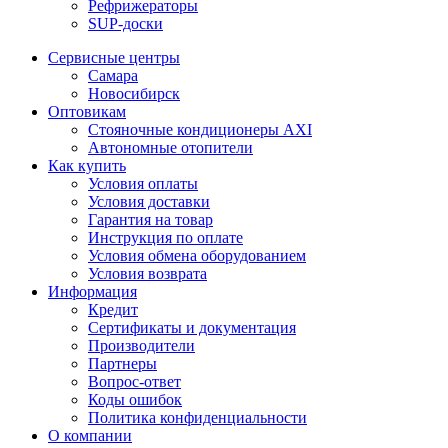
Рефрижераторы
SUP-доски
Сервисные центры
Самара
Новосибирск
Оптовикам
Стояночные кондиционеры AXI
Автономные отопители
Как купить
Условия оплаты
Условия доставки
Гарантия на товар
Инструкция по оплате
Условия обмена оборудованием
Условия возврата
Информация
Кредит
Сертификаты и документация
Производители
Партнеры
Вопрос-ответ
Коды ошибок
Политика конфиденциальности
О компании