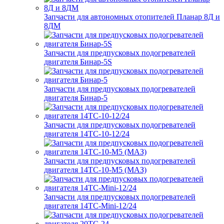
Запчасти для автономных отопителей Планар 8Д и
8ДМ
Запчасти для предпусковых подогревателей
двигателя Бинар-5S
Запчасти для предпусковых подогревателей
двигателя Бинар-5
Запчасти для предпусковых подогревателей
двигателя 14ТС-10-12/24
Запчасти для предпусковых подогревателей
двигателя 14ТС-10-М5 (МАЗ)
Запчасти для предпусковых подогревателей
двигателя 14ТС-Mini-12/24