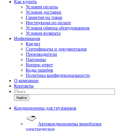
Как купить
Условия оплаты
Условия доставки
Гарантия на товар
Инструкция по оплате
Условия обмена оборудованием
Условия возврата
Информация
Кредит
Сертификаты и документация
Производители
Партнеры
Вопрос-ответ
Коды ошибок
Политика конфиденциальности
О компании
Контакты
Найти
Кондиционеры для грузовиков
Автокондиционеры моноблоки
электрические