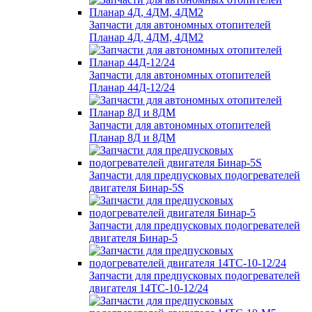
Запчасти для автономных отопителей
Планар 4Д, 4ДМ, 4ДМ2
Запчасти для автономных отопителей
Планар 44Д-12/24
Запчасти для автономных отопителей
Планар 8Д и 8ДМ
Запчасти для предпусковых подогревателей
двигателя Бинар-5S
Запчасти для предпусковых подогревателей
двигателя Бинар-5
Запчасти для предпусковых подогревателей
двигателя 14ТС-10-12/24