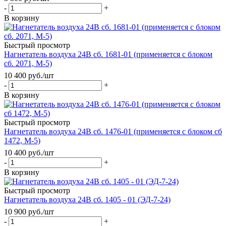
-
+
В корзину
Быстрый просмотр
Нагнетатель воздуха 24В сб. 1681-01 (применяется с блоком
сб. 2071, М-5)
10 400
руб.
/шт
-
+
В корзину
Быстрый просмотр
Нагнетатель воздуха 24В сб. 1476-01 (применяется с блоком сб
1472, М-5)
10 400
руб.
/шт
-
+
В корзину
Быстрый просмотр
Нагнетатель воздуха 24В сб. 1405 - 01 (ЭД-7-24)
10 900
руб.
/шт
-
+