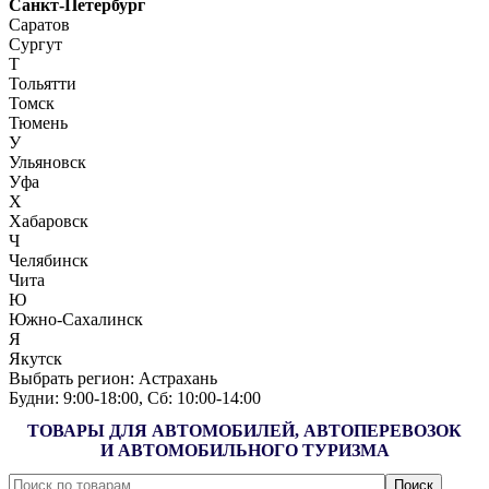
Санкт-Петербург
Саратов
Сургут
Т
Тольятти
Томск
Тюмень
У
Ульяновск
Уфа
Х
Хабаровск
Ч
Челябинск
Чита
Ю
Южно-Сахалинск
Я
Якутск
Выбрать регион:
Астрахань
Будни: 9:00‑18:00, Сб: 10:00‑14:00
ТОВАРЫ ДЛЯ АВТОМОБИЛЕЙ, АВТОПЕРЕВОЗОК
И АВТОМОБИЛЬНОГО ТУРИЗМА