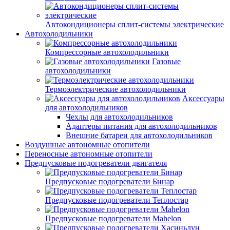
Автокондиционеры сплит-системы электрические
Автохолодильники
Компрессорные автохолодильники
Газовые
автохолодильники
Термоэлектрические автохолодильники
Аксессуары
для автохолодильников
Чехлы для автохолодильников
Адаптеры питания для автохолодильников
Внешние батареи для автохолодильников
Воздушные автономные отопители
Переносные автономные отопители
Предпусковые подогреватели двигателя
Предпусковые подогреватели Бинар
Предпусковые подогреватели Теплостар
Предпусковые подогреватели Mahelon