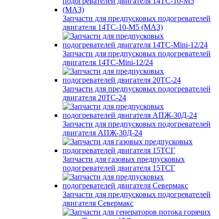
Запчасти для предпусковых подогревателей
двигателя 14ТС-10-М5 (МАЗ)
Запчасти для предпусковых подогревателей
двигателя 14ТС-Mini-12/24
Запчасти для предпусковых подогревателей
двигателя 20ТС-24
Запчасти для предпусковых подогревателей
двигателя АПЖ-30Д-24
Запчасти для газовых предпусковых
подогревателей двигателя 15ТСГ
Запчасти для предпусковых подогревателей
двигателя Севермакс