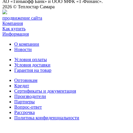
АО «Тинькофф Банк» и ООО МФК «Т-Финанс».
2026 ©
Теплостар Самара
продвижение сайта
Компания
Как купить
Информация
О компании
Новости
Условия оплаты
Условия доставки
Гарантия на товар
Оптовикам
Кредит
Сертификаты и документация
Производители
Партнеры
Вопрос-ответ
Рассрочка
Политика конфиденциальности