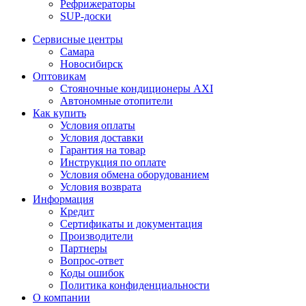
Рефрижераторы
SUP-доски
Сервисные центры
Самара
Новосибирск
Оптовикам
Стояночные кондиционеры AXI
Автономные отопители
Как купить
Условия оплаты
Условия доставки
Гарантия на товар
Инструкция по оплате
Условия обмена оборудованием
Условия возврата
Информация
Кредит
Сертификаты и документация
Производители
Партнеры
Вопрос-ответ
Коды ошибок
Политика конфиденциальности
О компании