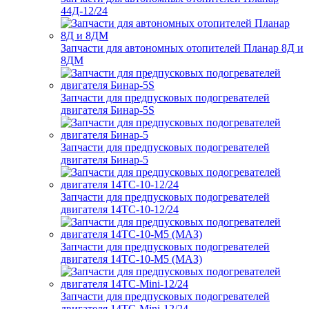
44Д-12/24
Запчасти для автономных отопителей Планар 8Д и
8ДМ
Запчасти для предпусковых подогревателей
двигателя Бинар-5S
Запчасти для предпусковых подогревателей
двигателя Бинар-5
Запчасти для предпусковых подогревателей
двигателя 14ТС-10-12/24
Запчасти для предпусковых подогревателей
двигателя 14ТС-10-М5 (МАЗ)
Запчасти для предпусковых подогревателей
двигателя 14ТС-Mini-12/24