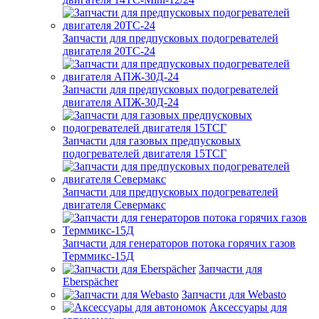
Запчасти для предпусковых подогревателей
двигателя 20ТС-24
Запчасти для предпусковых подогревателей
двигателя АПЖ-30Д-24
Запчасти для газовых предпусковых
подогревателей двигателя 15ТСГ
Запчасти для предпусковых подогревателей
двигателя Севермакс
Запчасти для генераторов потока горячих газов
Терммикс-15Д
Запчасти для
Eberspächer
Запчасти для Webasto
Аксессуары для