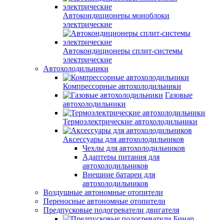
Автокондиционеры моноблоки
электрические
Автокондиционеры сплит-системы
электрические
Автохолодильники
Компрессорные автохолодильники
Газовые
автохолодильники
Термоэлектрические автохолодильники
Аксессуары для автохолодильников
Чехлы для автохолодильников
Адаптеры питания для
автохолодильников
Внешние батареи для
автохолодильников
Воздушные автономные отопители
Переносные автономные отопители
Предпусковые подогреватели двигателя