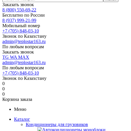
Заказать звонок
8 (800) 550-69-22
Бесплатно по России
8 (937) 999-21-99
Мобильный номер
+7 (705) 848-03-10
Звонок по Казахстану
admin@teplostar163.ru
По любым вопросам
Заказать звонок
TG
WA
MAX
admin@teplostar163.ru
По любым вопросам
+7 (705) 848-03-10
Звонок по Казахстану
0
0
0
Корзина заказа
Меню
Каталог
Кондиционеры для грузовиков