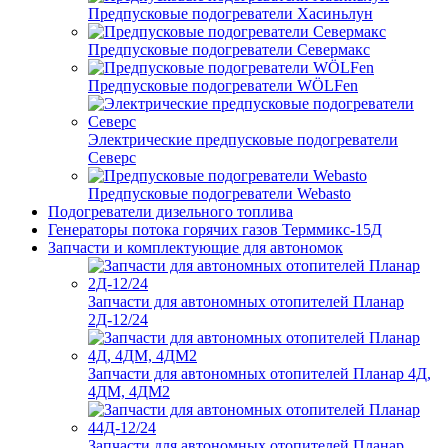
Предпусковые подогреватели Хасиньлун
Предпусковые подогреватели Севермакс
Предпусковые подогреватели WÖLFen
Электрические предпусковые подогреватели
Северс
Предпусковые подогреватели Webasto
Подогреватели дизельного топлива
Генераторы потока горячих газов Терммикс-15Д
Запчасти и комплектующие для автономок
Запчасти для автономных отопителей Планар
2Д-12/24
Запчасти для автономных отопителей Планар 4Д,
4ДМ, 4ДМ2
Запчасти для автономных отопителей Планар