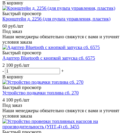
В корзину
Быстрый просмотр
Кронштейн д. 2256 (для пульта управления, пластик)
60
руб.
/шт
Под заказ
Наши менеджеры обязательно свяжутся с вами и уточнят
условия заказа
Быстрый просмотр
Адаптер Bluetooth с кнопкой запуска сб. 6575
2 100
руб.
/шт
-
+
В корзину
Быстрый просмотр
Устройство подкачки топлива сб. 270
4 100
руб.
/шт
Под заказ
Наши менеджеры обязательно свяжутся с вами и уточнят
условия заказа
Быстрый просмотр