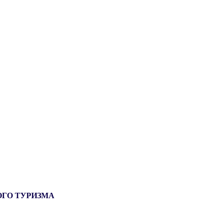
ОГО ТУРИЗМА