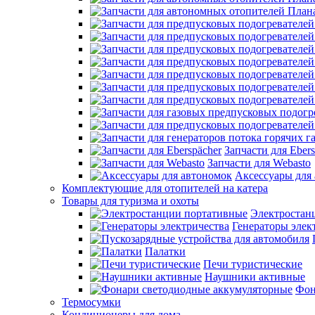
Запчасти для Ebers
Запчасти для Webasto
Аксессуары для
Комплектующие для отопителей на катера
Товары для туризма и охоты
Электростан
Генераторы элек
Палатки
Печи туристические
Наушники активные
Фон
Термосумки
Кондиционеры для дома