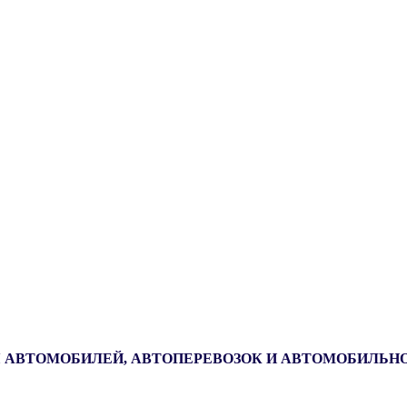
 АВТОМОБИЛЕЙ, АВТОПЕРЕВОЗОК И АВТОМОБИЛЬН