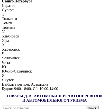
Санкт-Петербург
Саратов
Сургут
Т
Тольятти
Томск
Тюмень
У
Ульяновск
Уфа
Х
Хабаровск
Ч
Челябинск
Чита
Ю
Южно-Сахалинск
Я
Якутск
Выбрать регион:
Астрахань
Будни: 9:00‑18:00, Сб: 10:00‑14:00
ТОВАРЫ ДЛЯ АВТОМОБИЛЕЙ, АВТОПЕРЕВОЗОК
И АВТОМОБИЛЬНОГО ТУРИЗМА