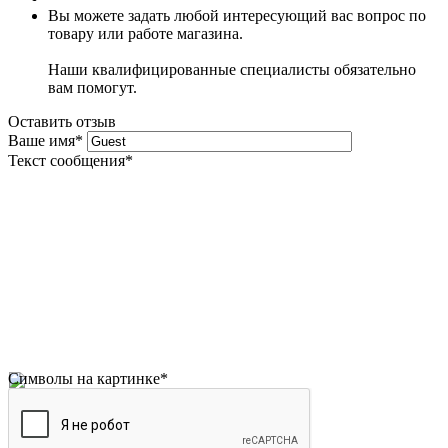
Вы можете задать любой интересующий вас вопрос по
товару или работе магазина.
Наши квалифицированные специалисты обязательно
вам помогут.
Оставить отзыв
Ваше имя
*
Текст сообщения
*
Символы на картинке
*