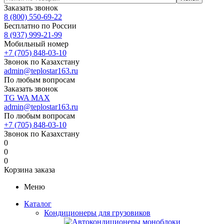
Заказать звонок
8 (800) 550-69-22
Бесплатно по России
8 (937) 999-21-99
Мобильный номер
+7 (705) 848-03-10
Звонок по Казахстану
admin@teplostar163.ru
По любым вопросам
Заказать звонок
TG
WA
MAX
admin@teplostar163.ru
По любым вопросам
+7 (705) 848-03-10
Звонок по Казахстану
0
0
0
Корзина заказа
Меню
Каталог
Кондиционеры для грузовиков