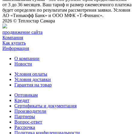
от 3 до 36 месяцев. Ваш тариф и размер ежемесячного платежа
будет определен по результатам рассмотрения заявки. Условия
АО «Тинькофф Банк» и ООО МФК «Т-Финанс».
2026 ©
Теплостар Самара
продвижение сайта
Компания
Как купить
Информация
О компании
Новости
Условия оплаты
Условия доставки
Гарантия на товар
Оптовикам
Кредит
Сертификаты и документация
Производители
Партнеры
Вопрос-ответ
Рассрочка
Политика конфиденциальности