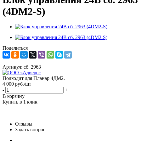
(4DМ2-S)
Поделиться
Артикул:
сб. 2963
Подходит для Планар 4ДМ2.
4 000
руб.
/шт
-
+
В корзину
Купить в 1 клик
Отзывы
Задать вопрос