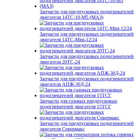
Запчасти для предпусковых подогревателей
двигателя 14ТС-10-М5 (МАЗ)
Запчасти для предпусковых подогревателей
двигателя 14ТС-Mini-12/24
Запчасти для предпусковых подогревателей
двигателя 20ТС-24
Запчасти для предпусковых подогревателей
двигателя АПЖ-30Д-24
Запчасти для газовых предпусковых
подогревателей двигателя 15ТСГ
Запчасти для предпусковых подогревателей
двигателя Севермакс