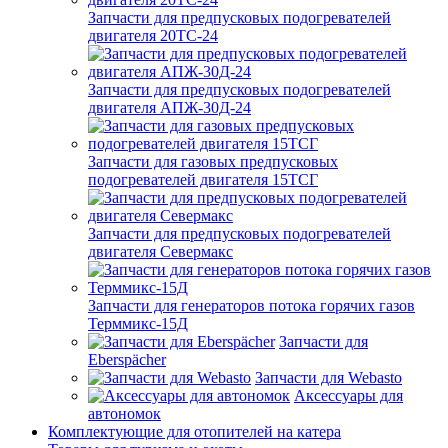
Запчасти для предпусковых подогревателей
двигателя 20ТС-24
Запчасти для предпусковых подогревателей
двигателя АПЖ-30Д-24
Запчасти для газовых предпусковых
подогревателей двигателя 15ТСГ
Запчасти для предпусковых подогревателей
двигателя Севермакс
Запчасти для генераторов потока горячих газов
Терммикс-15Д
Запчасти для
Eberspächer
Запчасти для Webasto
Аксессуары для
автономок
Комплектующие для отопителей на катера