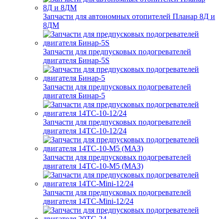
Запчасти для автономных отопителей Планар 8Д и
8ДМ
Запчасти для предпусковых подогревателей
двигателя Бинар-5S
Запчасти для предпусковых подогревателей
двигателя Бинар-5
Запчасти для предпусковых подогревателей
двигателя 14ТС-10-12/24
Запчасти для предпусковых подогревателей
двигателя 14ТС-10-М5 (МАЗ)
Запчасти для предпусковых подогревателей
двигателя 14ТС-Mini-12/24