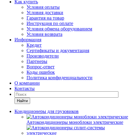
Как купить
Условия оплаты
Условия доставки
Гарантия на товар
Инструкция по оплате
Условия обмена оборудованием
Условия возврата
Информация
Кредит
Сертификаты и документация
Производители
Партнеры
Вопрос-ответ
Коды ошибок
Политика конфиденциальности
О компании
Контакты
Найти
Кондиционеры для грузовиков
Автокондиционеры моноблоки электрические