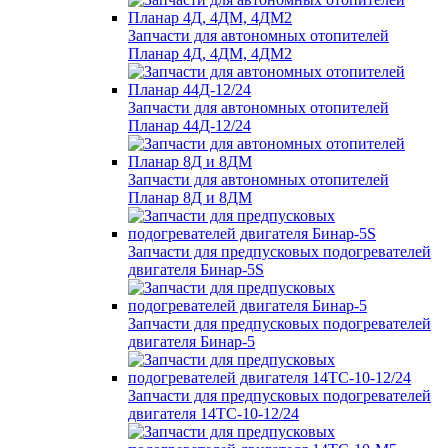
Запчасти для автономных отопителей
Планар 4Д, 4ДМ, 4ДМ2
Запчасти для автономных отопителей
Планар 44Д-12/24
Запчасти для автономных отопителей
Планар 8Д и 8ДМ
Запчасти для предпусковых подогревателей
двигателя Бинар-5S
Запчасти для предпусковых подогревателей
двигателя Бинар-5
Запчасти для предпусковых подогревателей
двигателя 14ТС-10-12/24