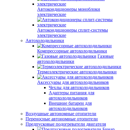
Автокондиционеры моноблоки
электрические
Автокондиционеры сплит-системы
электрические
Автохолодильники
Компрессорные автохолодильники
Газовые
автохолодильники
Термоэлектрические автохолодильники
Аксессуары для автохолодильников
Чехлы для автохолодильников
Адаптеры питания для
автохолодильников
Внешние батареи для
автохолодильников
Воздушные автономные отопители
Переносные автономные отопители
Предпусковые подогреватели двигателя