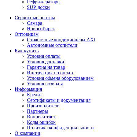
Рефрижераторы
SUP-доски
Сервисные центры
Самара
Новосибирск
Оптовикам
Стояночные кондиционеры AXI
Автономные отопители
Как купить
Условия оплаты
Условия доставки
Гарантия на товар
Инструкция по оплате
Условия обмена оборудованием
Условия возврата
Информация
Кредит
Сертификаты и документация
Производители
Партнеры
Вопрос-ответ
Коды ошибок
Политика конфиденциальности
О компании