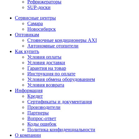
Рефрижераторы
SUP-доски
Сервисные центры
Самара
Новосибирск
Оптовикам
Стояночные кондиционеры AXI
Автономные отопители
Как купить
Условия оплаты
Условия доставки
Гарантия на товар
Инструкция по оплате
Условия обмена оборудованием
Условия возврата
Информация
Кредит
Сертификаты и документация
Производители
Партнеры
Вопрос-ответ
Коды ошибок
Политика конфиденциальности
О компании