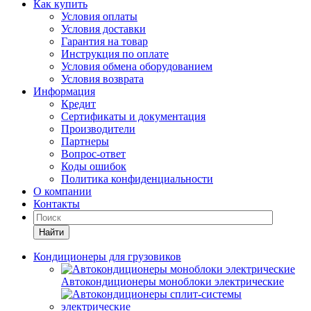
Как купить
Условия оплаты
Условия доставки
Гарантия на товар
Инструкция по оплате
Условия обмена оборудованием
Условия возврата
Информация
Кредит
Сертификаты и документация
Производители
Партнеры
Вопрос-ответ
Коды ошибок
Политика конфиденциальности
О компании
Контакты
Найти
Кондиционеры для грузовиков
Автокондиционеры моноблоки электрические