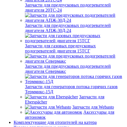
Запчасти для предпусковых подогревателей
двигателя 20ТС-24
Запчасти для предпусковых подогревателей
двигателя АПЖ-30Д-24
Запчасти для газовых предпусковых
подогревателей двигателя 15ТСГ
Запчасти для предпусковых подогревателей
двигателя Севермакс
Запчасти для генераторов потока горячих газов
Терммикс-15Д
Запчасти для
Eberspächer
Запчасти для Webasto
Аксессуары для
автономок
Комплектующие для отопителей на катера