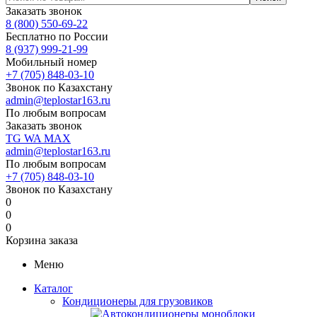
Заказать звонок
8 (800) 550-69-22
Бесплатно по России
8 (937) 999-21-99
Мобильный номер
+7 (705) 848-03-10
Звонок по Казахстану
admin@teplostar163.ru
По любым вопросам
Заказать звонок
TG
WA
MAX
admin@teplostar163.ru
По любым вопросам
+7 (705) 848-03-10
Звонок по Казахстану
0
0
0
Корзина заказа
Меню
Каталог
Кондиционеры для грузовиков