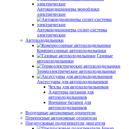
Автокондиционеры моноблоки
электрические
Автокондиционеры сплит-системы
электрические
Автохолодильники
Компрессорные автохолодильники
Газовые
автохолодильники
Термоэлектрические автохолодильники
Аксессуары для автохолодильников
Чехлы для автохолодильников
Адаптеры питания для
автохолодильников
Внешние батареи для
автохолодильников
Воздушные автономные отопители
Переносные автономные отопители
Предпусковые подогреватели двигателя