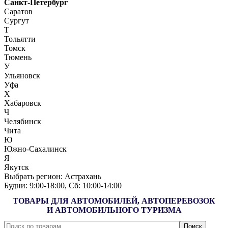
Санкт-Петербург
Саратов
Сургут
Т
Тольятти
Томск
Тюмень
У
Ульяновск
Уфа
Х
Хабаровск
Ч
Челябинск
Чита
Ю
Южно-Сахалинск
Я
Якутск
Выбрать регион:
Астрахань
Будни: 9:00‑18:00, Сб: 10:00‑14:00
ТОВАРЫ ДЛЯ АВТОМОБИЛЕЙ, АВТОПЕРЕВОЗОК
И АВТОМОБИЛЬНОГО ТУРИЗМА