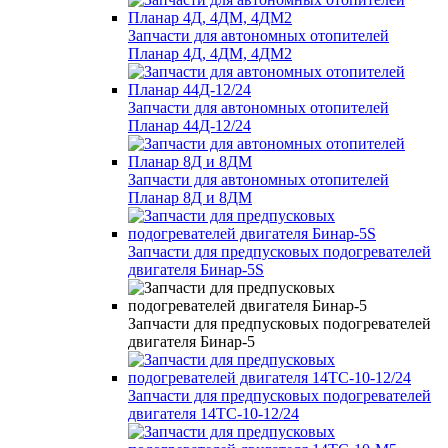
Запчасти для автономных отопителей
Планар 4Д, 4ДМ, 4ДМ2
Запчасти для автономных отопителей
Планар 44Д-12/24
Запчасти для автономных отопителей
Планар 8Д и 8ДМ
Запчасти для предпусковых подогревателей
двигателя Бинар-5S
Запчасти для предпусковых подогревателей
двигателя Бинар-5
Запчасти для предпусковых подогревателей
двигателя 14ТС-10-12/24