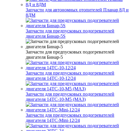
Запчасти для автономных отопителей Планар 8Д и
8ДМ
Запчасти для предпусковых подогревателей
двигателя Бинар-5S
Запчасти для предпусковых подогревателей
двигателя Бинар-5
Запчасти для предпусковых подогревателей
двигателя 14ТС-10-12/24
Запчасти для предпусковых подогревателей
двигателя 14ТС-10-М5 (МАЗ)
Запчасти для предпусковых подогревателей
двигателя 14ТС-Mini-12/24