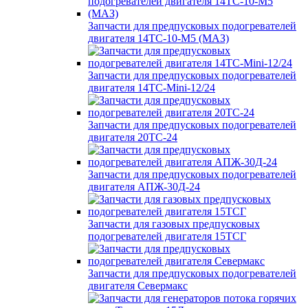
Запчасти для предпусковых подогревателей
двигателя 14ТС-10-М5 (МАЗ)
Запчасти для предпусковых подогревателей
двигателя 14ТС-Mini-12/24
Запчасти для предпусковых подогревателей
двигателя 20ТС-24
Запчасти для предпусковых подогревателей
двигателя АПЖ-30Д-24
Запчасти для газовых предпусковых
подогревателей двигателя 15ТСГ
Запчасти для предпусковых подогревателей
двигателя Севермакс