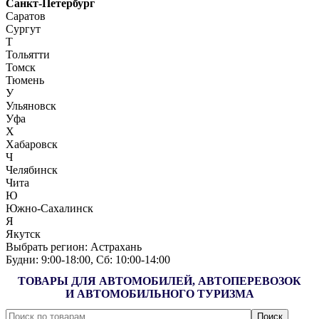
Санкт-Петербург
Саратов
Сургут
Т
Тольятти
Томск
Тюмень
У
Ульяновск
Уфа
Х
Хабаровск
Ч
Челябинск
Чита
Ю
Южно-Сахалинск
Я
Якутск
Выбрать регион:
Астрахань
Будни: 9:00‑18:00, Сб: 10:00‑14:00
ТОВАРЫ ДЛЯ АВТОМОБИЛЕЙ, АВТОПЕРЕВОЗОК
И АВТОМОБИЛЬНОГО ТУРИЗМА