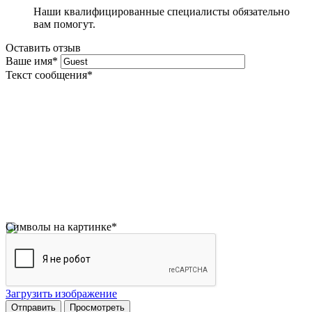
Наши квалифицированные специалисты обязательно
вам помогут.
Оставить отзыв
Ваше имя
*
Текст сообщения
*
Символы на картинке
*
Загрузить изображение