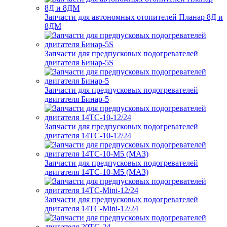
Запчасти для автономных отопителей Планар 8Д и
8ДМ
Запчасти для предпусковых подогревателей
двигателя Бинар-5S
Запчасти для предпусковых подогревателей
двигателя Бинар-5
Запчасти для предпусковых подогревателей
двигателя 14ТС-10-12/24
Запчасти для предпусковых подогревателей
двигателя 14ТС-10-М5 (МАЗ)
Запчасти для предпусковых подогревателей
двигателя 14ТС-Mini-12/24