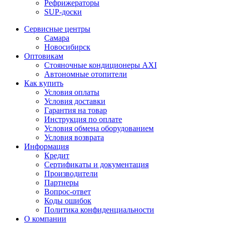
Рефрижераторы
SUP-доски
Сервисные центры
Самара
Новосибирск
Оптовикам
Стояночные кондиционеры AXI
Автономные отопители
Как купить
Условия оплаты
Условия доставки
Гарантия на товар
Инструкция по оплате
Условия обмена оборудованием
Условия возврата
Информация
Кредит
Сертификаты и документация
Производители
Партнеры
Вопрос-ответ
Коды ошибок
Политика конфиденциальности
О компании