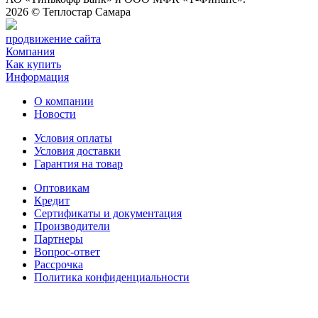
2026 ©
Теплостар Самара
продвижение сайта
Компания
Как купить
Информация
О компании
Новости
Условия оплаты
Условия доставки
Гарантия на товар
Оптовикам
Кредит
Сертификаты и документация
Производители
Партнеры
Вопрос-ответ
Рассрочка
Политика конфиденциальности