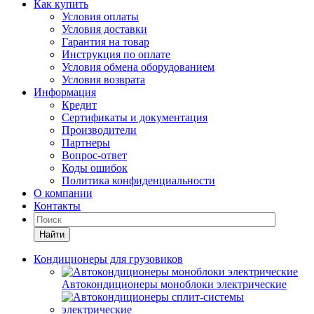
Как купить
Условия оплаты
Условия доставки
Гарантия на товар
Инструкция по оплате
Условия обмена оборудованием
Условия возврата
Информация
Кредит
Сертификаты и документация
Производители
Партнеры
Вопрос-ответ
Коды ошибок
Политика конфиденциальности
О компании
Контакты
Найти
Кондиционеры для грузовиков
Автокондиционеры моноблоки электрические