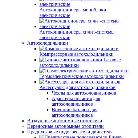
Автокондиционеры моноблоки
электрические
Автокондиционеры сплит-системы
электрические
Автохолодильники
Компрессорные автохолодильники
Газовые
автохолодильники
Термоэлектрические автохолодильники
Аксессуары для автохолодильников
Чехлы для автохолодильников
Адаптеры питания для
автохолодильников
Внешние батареи для
автохолодильников
Воздушные автономные отопители
Переносные автономные отопители
Предпусковые подогреватели двигателя