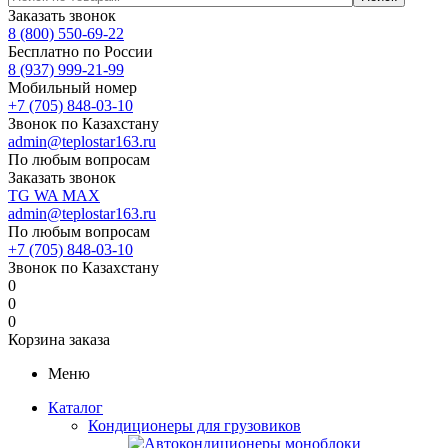
Заказать звонок
8 (800) 550-69-22
Бесплатно по России
8 (937) 999-21-99
Мобильный номер
+7 (705) 848-03-10
Звонок по Казахстану
admin@teplostar163.ru
По любым вопросам
Заказать звонок
TG
WA
MAX
admin@teplostar163.ru
По любым вопросам
+7 (705) 848-03-10
Звонок по Казахстану
0
0
0
Корзина заказа
Меню
Каталог
Кондиционеры для грузовиков