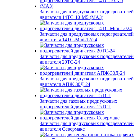
Запчасти для предпусковых подогревателей
двигателя 14ТС-10-М5 (МАЗ)
Запчасти для предпусковых подогревателей
двигателя 14ТС-Mini-12/24
Запчасти для предпусковых подогревателей
двигателя 20ТС-24
Запчасти для предпусковых подогревателей
двигателя АПЖ-30Д-24
Запчасти для газовых предпусковых
подогревателей двигателя 15ТСГ
Запчасти для предпусковых подогревателей
двигателя Севермакс