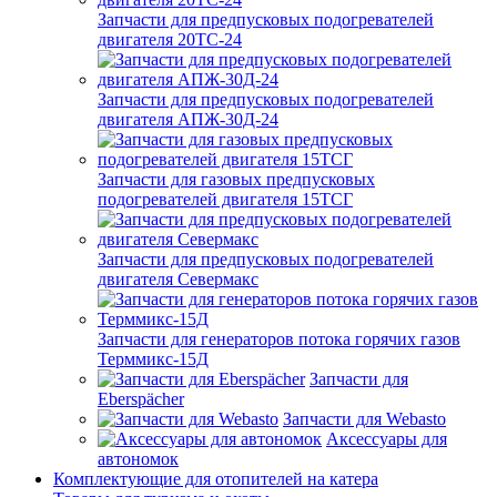
Запчасти для предпусковых подогревателей
двигателя 20ТС-24
Запчасти для предпусковых подогревателей
двигателя АПЖ-30Д-24
Запчасти для газовых предпусковых
подогревателей двигателя 15ТСГ
Запчасти для предпусковых подогревателей
двигателя Севермакс
Запчасти для генераторов потока горячих газов
Терммикс-15Д
Запчасти для
Eberspächer
Запчасти для Webasto
Аксессуары для
автономок
Комплектующие для отопителей на катера