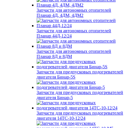
Запчасти для автономных отопителей
Планар 4Д, 4ДМ, 4ДМ2
Запчасти для автономных отопителей
Планар 44Д-12/24
Запчасти для автономных отопителей
Планар 8Д и 8ДМ
Запчасти для предпусковых подогревателей
двигателя Бинар-5S
Запчасти для предпусковых подогревателей
двигателя Бинар-5
Запчасти для предпусковых подогревателей
двигателя 14ТС-10-12/24