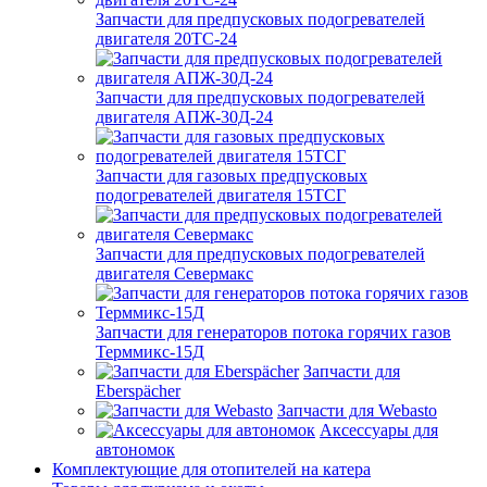
Запчасти для предпусковых подогревателей
двигателя 20ТС-24
Запчасти для предпусковых подогревателей
двигателя АПЖ-30Д-24
Запчасти для газовых предпусковых
подогревателей двигателя 15ТСГ
Запчасти для предпусковых подогревателей
двигателя Севермакс
Запчасти для генераторов потока горячих газов
Терммикс-15Д
Запчасти для
Eberspächer
Запчасти для Webasto
Аксессуары для
автономок
Комплектующие для отопителей на катера