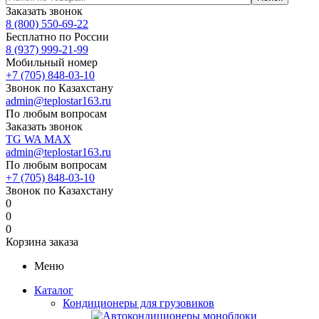
Заказать звонок
8 (800) 550-69-22
Бесплатно по России
8 (937) 999-21-99
Мобильный номер
+7 (705) 848-03-10
Звонок по Казахстану
admin@teplostar163.ru
По любым вопросам
Заказать звонок
TG
WA
MAX
admin@teplostar163.ru
По любым вопросам
+7 (705) 848-03-10
Звонок по Казахстану
0
0
0
Корзина заказа
Меню
Каталог
Кондиционеры для грузовиков