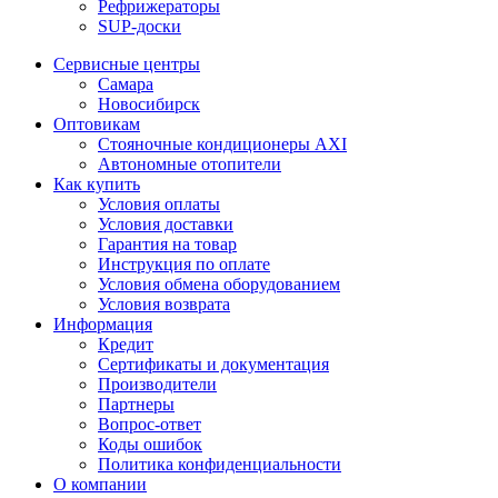
Рефрижераторы
SUP-доски
Сервисные центры
Самара
Новосибирск
Оптовикам
Стояночные кондиционеры AXI
Автономные отопители
Как купить
Условия оплаты
Условия доставки
Гарантия на товар
Инструкция по оплате
Условия обмена оборудованием
Условия возврата
Информация
Кредит
Сертификаты и документация
Производители
Партнеры
Вопрос-ответ
Коды ошибок
Политика конфиденциальности
О компании