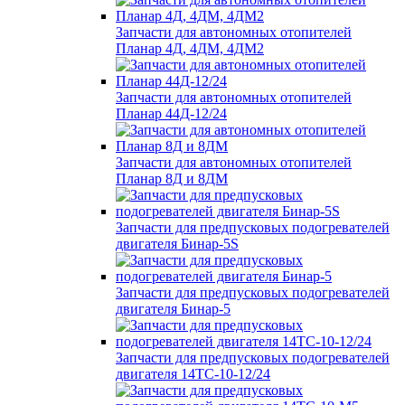
Запчасти для автономных отопителей
Планар 4Д, 4ДМ, 4ДМ2
Запчасти для автономных отопителей
Планар 44Д-12/24
Запчасти для автономных отопителей
Планар 8Д и 8ДМ
Запчасти для предпусковых подогревателей
двигателя Бинар-5S
Запчасти для предпусковых подогревателей
двигателя Бинар-5
Запчасти для предпусковых подогревателей
двигателя 14ТС-10-12/24