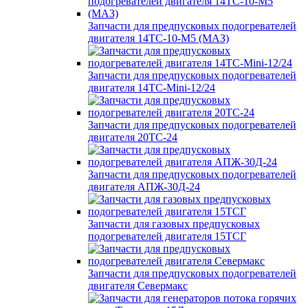
Запчасти для предпусковых подогревателей
двигателя 14ТС-10-М5 (МАЗ)
Запчасти для предпусковых подогревателей
двигателя 14ТС-Mini-12/24
Запчасти для предпусковых подогревателей
двигателя 20ТС-24
Запчасти для предпусковых подогревателей
двигателя АПЖ-30Д-24
Запчасти для газовых предпусковых
подогревателей двигателя 15ТСГ
Запчасти для предпусковых подогревателей
двигателя Севермакс