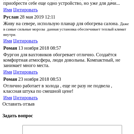
приобрести себе еще одно устройство, но уже для дачи...
Имя
Цитировать
Руслан
28 мая 2019 12:11
Живу на севере, использую планар для обогрева салона.
Даже
в самые сильные морозы данная установка обеспечивает теплый климат
внутри.
Имя
Цитировать
Роман
13 ноября 2018 08:57
Фургон для вахтовиков обогревает отлично. Создаётся
комфортная атмосфера, люди довольны. Компактный, не
занимает много места.
Имя
Цитировать
Роман
23 ноября 2018 08:53
Отлично работает в холода , еще не разу не подвела ,
классная штука по смешной цене!
Имя
Цитировать
Оставить отзыв
Задать вопрос