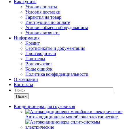
Как купить
Условия оплаты
Условия доставки
Гарантия на товар
Инструкция по оплате
Условия обмена оборудованием
Условия возврата
Информация
Кредит
Сертификаты и документация
Производители
Партнеры
Вопрос-ответ
Коды ошибок
Политика конфиденциальности
О компании
Контакты
Найти
Кондиционеры для грузовиков
Автокондиционеры моноблоки электрические