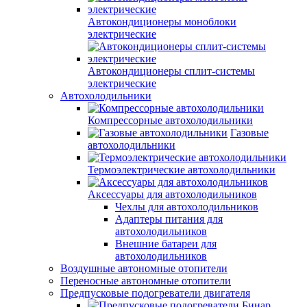
Автокондиционеры моноблоки
электрические
Автокондиционеры сплит-системы
электрические
Автохолодильники
Компрессорные автохолодильники
Газовые
автохолодильники
Термоэлектрические автохолодильники
Аксессуары для автохолодильников
Чехлы для автохолодильников
Адаптеры питания для
автохолодильников
Внешние батареи для
автохолодильников
Воздушные автономные отопители
Переносные автономные отопители
Предпусковые подогреватели двигателя