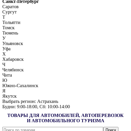
Санкт-Петербург
Саратов
Сургут
Т
Тольятти
Томск
Тюмень
У
Ульяновск
Уфа
Х
Хабаровск
Ч
Челябинск
Чита
Ю
Южно-Сахалинск
Я
Якутск
Выбрать регион:
Астрахань
Будни: 9:00‑18:00, Сб: 10:00‑14:00
ТОВАРЫ ДЛЯ АВТОМОБИЛЕЙ, АВТОПЕРЕВОЗОК
И АВТОМОБИЛЬНОГО ТУРИЗМА