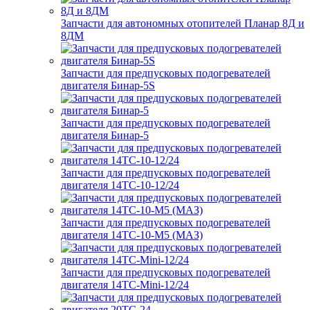
Запчасти для автономных отопителей Планар 8Д и
8ДМ
Запчасти для предпусковых подогревателей
двигателя Бинар-5S
Запчасти для предпусковых подогревателей
двигателя Бинар-5
Запчасти для предпусковых подогревателей
двигателя 14ТС-10-12/24
Запчасти для предпусковых подогревателей
двигателя 14ТС-10-М5 (МАЗ)
Запчасти для предпусковых подогревателей
двигателя 14ТС-Mini-12/24