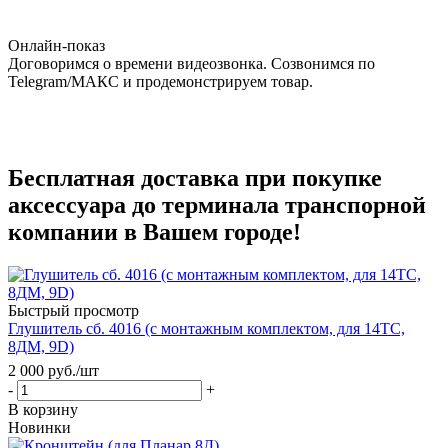
Онлайн-показ
Договоримся о времени видеозвонка. Созвонимся по
Telegram/МАКС и продемонстрируем товар.
Бесплатная доставка при покупке
аксессуара
до терминала транспорной
компании в Вашем городе!
Быстрый просмотр
Глушитель сб. 4016 (с монтажным комплектом, для 14ТС,
8ДМ, 9D)
2 000
руб.
/шт
-
+
В корзину
Новинки